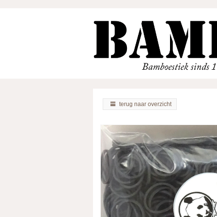
terug naar overzicht