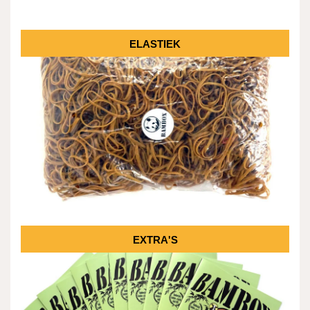
ELASTIEK
EXTRA'S