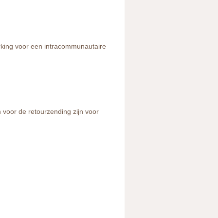
king voor een intracommunautaire
 voor de retourzending zijn voor