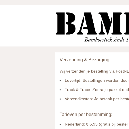
Verzending & Bezorging
Wij verzenden je bestelling via
PostNL
Levertijd:
Bestellingen worden door
Track & Trace:
Zodra je pakket ond
Verzendkosten:
Je betaalt per best
Tarieven per bestemming:
Nederland: € 6,95 (gratis bij beste