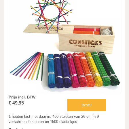
Prijs incl. BTW
€ 49,95
Bestel
1 houten kist met daar in: 450 stokken van 26 cm in 9
verschillende kleuren en 1500 elastiekjes