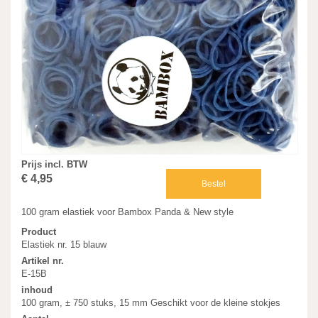
Prijs incl. BTW
€ 4,95
Bestel
100 gram elastiek voor Bambox Panda & New style
Product
Elastiek nr. 15 blauw
Artikel nr.
E-15B
inhoud
100 gram, ± 750 stuks, 15 mm Geschikt voor de kleine stokjes