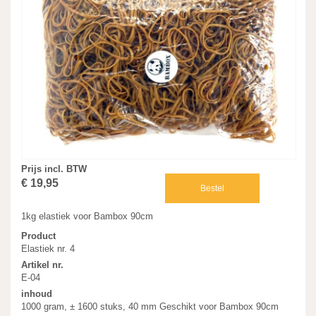
Prijs incl. BTW
€ 19,95
Bestel
1kg elastiek voor Bambox 90cm
Product
Elastiek nr. 4
Artikel nr.
E-04
inhoud
1000 gram, ± 1600 stuks, 40 mm Geschikt voor Bambox 90cm