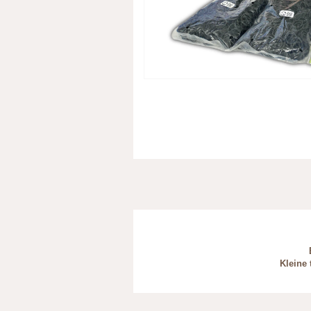
Kleine 