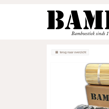
terug naar overzicht